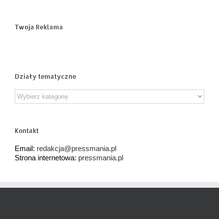
Twoja Reklama
Działy tematyczne
Działy
tematyczne
Kontakt
Email:
redakcja@pressmania.pl
Strona internetowa:
pressmania.pl