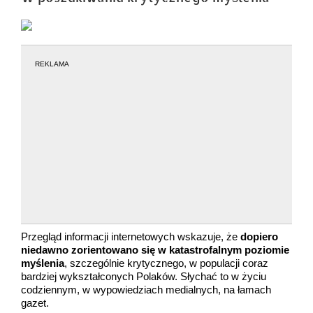
REKLAMA
Przegląd informacji internetowych wskazuje, że
dopiero
niedawno zorientowano się w katastrofalnym poziomie
myślenia
, szczególnie krytycznego, w populacji coraz
bardziej wykształconych Polaków. Słychać to w życiu
codziennym, w wypowiedziach medialnych, na łamach
gazet.