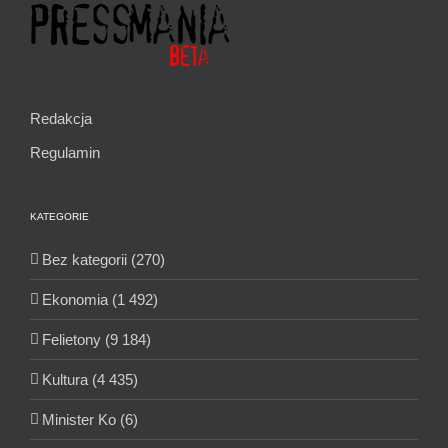
Redakcja
Regulamin
KATEGORIE
Bez kategorii (270)
Ekonomia (1 492)
Felietony (9 184)
Kultura (4 435)
Minister Ko (6)