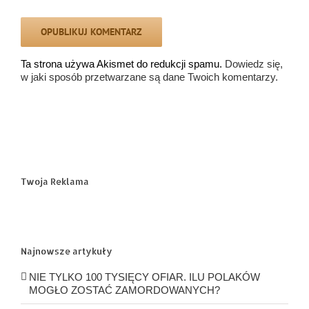
Ta strona używa Akismet do redukcji spamu.
Dowiedz się,
w jaki sposób przetwarzane są dane Twoich komentarzy.
Twoja Reklama
Najnowsze artykuły
NIE TYLKO 100 TYSIĘCY OFIAR. ILU POLAKÓW
MOGŁO ZOSTAĆ ZAMORDOWANYCH?