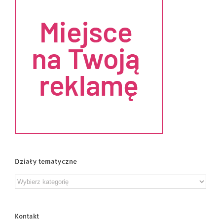
Działy tematyczne
Działy
tematyczne
Kontakt