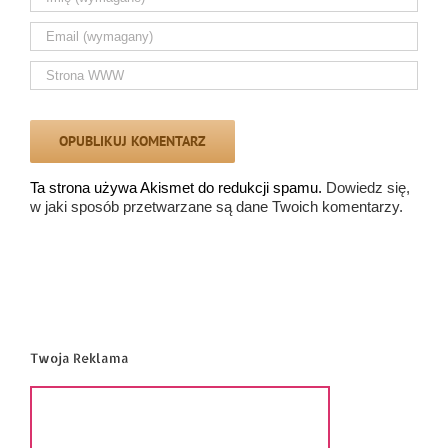
Ta strona używa Akismet do redukcji spamu.
Dowiedz się,
w jaki sposób przetwarzane są dane Twoich komentarzy.
Twoja Reklama