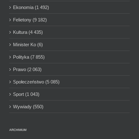
Ekonomia (1 492)
Felietony (9 182)
Kultura (4 435)
Minister Ko (6)
Polityka (7 855)
Prawo (2 063)
Społeczeństwo (5 085)
Sport (1 043)
Wywiady (550)
ARCHIWUM