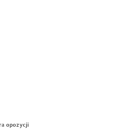
ra opozycji