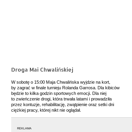
Droga Mai Chwalińskiej
W sobotę o 15:00 Maja Chwalińska wyjdzie na kort,
by zagrać w finale turnieju Rolanda Garrosa. Dla kibiców
będzie to kilka godzin sportowych emocji. Dla niej
to zwieńczenie drogi, która trwała latami i prowadziła
przez kontuzje, rehabilitację, zwątpienie oraz setki dni
ciężkiej pracy, której nikt nie oglądał.
REKLAMA