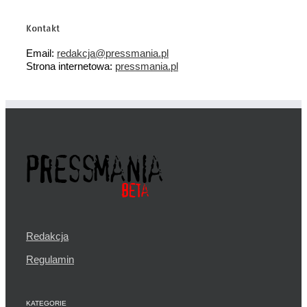
Kontakt
Email:
redakcja@pressmania.pl
Strona internetowa:
pressmania.pl
Redakcja
Regulamin
KATEGORIE