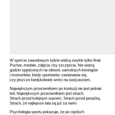
W sporcie zawodowym ludzie widzą zwykle tylko finał.
Puchar, medale, zdjęcia i łzy szczęścia. Nie widzą
godzin spędzonych na siłowni, samotnych treningów
i momentów, kiedy sportowiec zastanawia się,
czy jeszcze kiedykolwiek wróci na swój poziom.
Największym przeciwnikiem po kontuzji nie jest jednak
ból. Największym przeciwnikiem jest strach.
Strach przed kolejnym urazem. Strach przed porażką.
Strach, że najlepsze lata są już za nami.
Psychologia sportu pokazuje, że po ciężkich