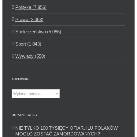
Polityka (7 856)
Prawo (2 063)
Społeczeństwo (5 086)
Sport (1 043)
Wywiady (550)
ARCHIWUM
Archiwum
OSTATNIE WPISY
NIE TYLKO 100 TYSIĘCY OFIAR. ILU POLAKÓW
MOGŁO ZOSTAĆ ZAMORDOWANYCH?