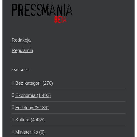
Redakcja
Regulamin
KATEGORIE
Bez kategorii (270)
Ekonomia (1 492)
Felietony (9 184)
Kultura (4 435)
Minister Ko (6)