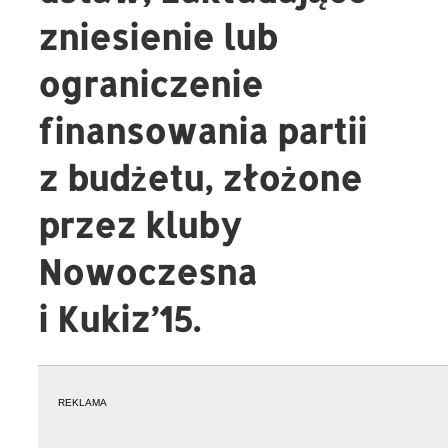
zniesienie lub
ograniczenie
finansowania partii
z budżetu, złożone
przez kluby
Nowoczesna
i Kukiz’15.
REKLAMA