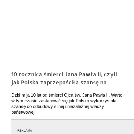
10 rocznica śmierci Jana Pawła II, czyli
jak Polska zaprzepaściła szansę na…
Dziś mija 10 lat od śmierci Ojca św. Jana Pawła II. Warto
w tym czasie zastanowić się jak Polska wykorzystała
szansę do odbudowy silnej i niezależnej władzy
państwowej.
REKLAMA