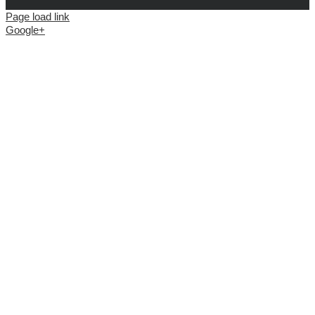
Page load link
Google+