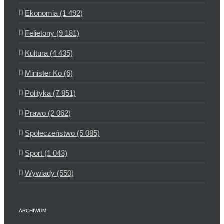
Ekonomia (1 492)
Felietony (9 181)
Kultura (4 435)
Minister Ko (6)
Polityka (7 851)
Prawo (2 062)
Społeczeństwo (5 085)
Sport (1 043)
Wywiady (550)
ARCHIWUM