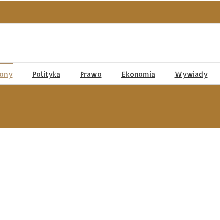
tony
Polityka
Prawo
Ekonomia
Wywiady