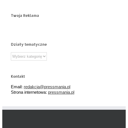
Twoja Reklama
Działy tematyczne
Działy
tematyczne
Kontakt
Email:
redakcja@pressmania.pl
Strona internetowa:
pressmania.pl