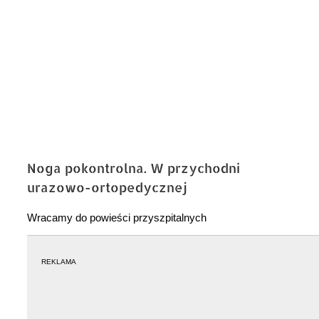
Noga pokontrolna. W przychodni
urazowo-ortopedycznej
Wracamy do powieści przyszpitalnych
REKLAMA