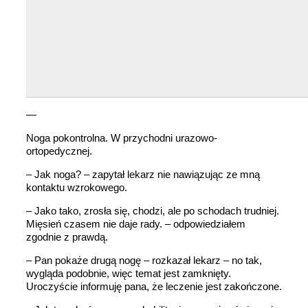
—
Noga pokontrolna. W przychodni urazowo-
ortopedycznej.
– Jak noga? – zapytał lekarz nie nawiązując ze mną
kontaktu wzrokowego.
– Jako tako, zrosła się, chodzi, ale po schodach trudniej.
Mięsień czasem nie daje rady. – odpowiedziałem
zgodnie z prawdą.
– Pan pokaże drugą nogę – rozkazał lekarz – no tak,
wygląda podobnie, więc temat jest zamknięty.
Uroczyście informuję pana, że leczenie jest zakończone.