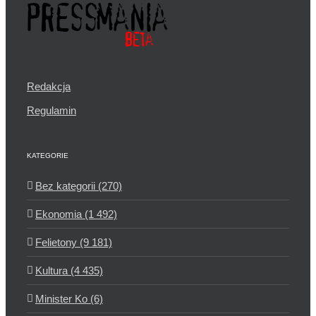
Redakcja
Regulamin
KATEGORIE
Bez kategorii (270)
Ekonomia (1 492)
Felietony (9 181)
Kultura (4 435)
Minister Ko (6)