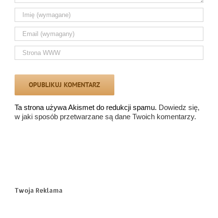
Ta strona używa Akismet do redukcji spamu.
Dowiedz się,
w jaki sposób przetwarzane są dane Twoich komentarzy.
Twoja Reklama