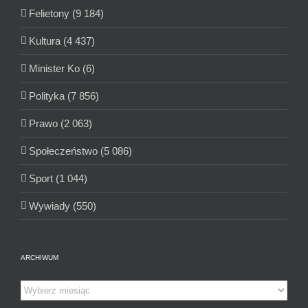
Felietony (9 184)
Kultura (4 437)
Minister Ko (6)
Polityka (7 856)
Prawo (2 063)
Społeczeństwo (5 086)
Sport (1 044)
Wywiady (550)
ARCHIWUM
Archiwum